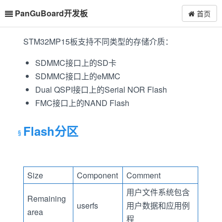
PanGuBoard开发板
首页
STM32MP15板支持不同类型的存储介质：
SDMMC接口上的SD卡
SDMMC接口上的eMMC
Dual QSPI接口上的Serial NOR Flash
FMC接口上的NAND Flash
Flash分区
Size
Component
Comment
用户文件系统包含
Remaining
userfs
用户数据和应用例
area
程