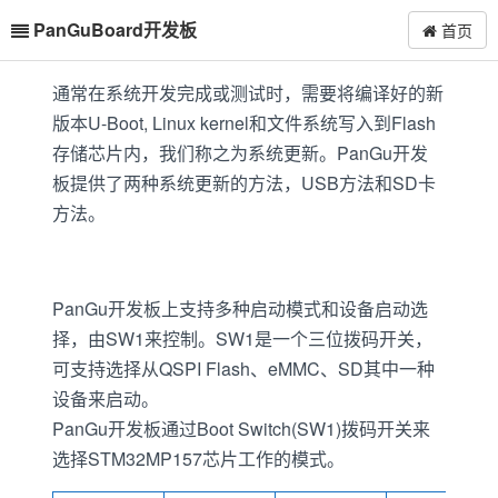
PanGuBoard开发板
首页
通常在系统开发完成或测试时，需要将编译好的新
版本U-Boot, Linux kernel和文件系统写入到Flash
存储芯片内，我们称之为系统更新。PanGu开发
板提供了两种系统更新的方法，USB方法和SD卡
方法。
PanGu开发板上支持多种启动模式和设备启动选
择，由SW1来控制。SW1是一个三位拨码开关，
可支持选择从QSPI Flash、eMMC、SD其中一种
设备来启动。
PanGu开发板通过Boot Switch(SW1)拨码开关来
选择STM32MP157芯片工作的模式。