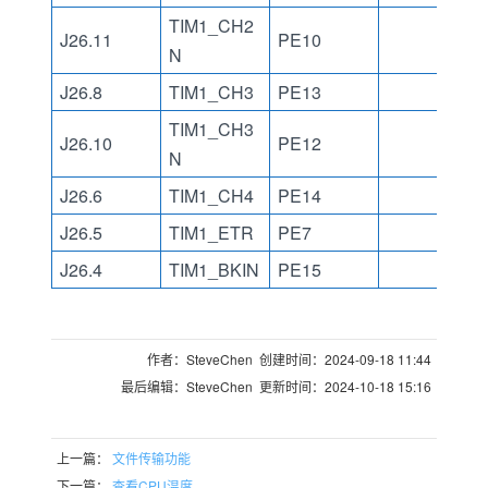
TIM1_CH2
J26.11
PE10
N
J26.8
TIM1_CH3
PE13
TIM1_CH3
J26.10
PE12
N
J26.6
TIM1_CH4
PE14
J26.5
TIM1_ETR
PE7
J26.4
TIM1_BKIN
PE15
作者：SteveChen 创建时间：2024-09-18 11:44
最后编辑：SteveChen 更新时间：2024-10-18 15:16
上一篇：
文件传输功能
下一篇：
查看CPU温度