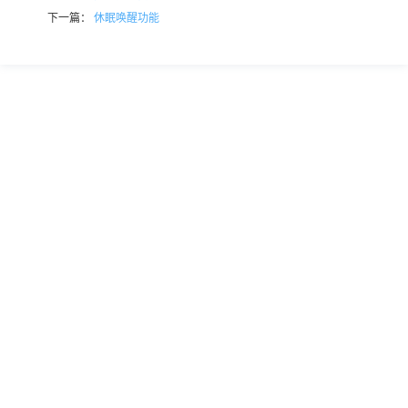
下一篇：
休眠唤醒功能