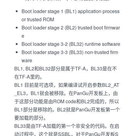
Boot loader stage 1 (BL1) application process
or trusted ROM
Boot loader stage 2 (BL2) trusted boot firmwar
e
Boot loader stage 3-2 (BL32) runtime software
Boot loader stage 3-3 (BL33) non-trusted firm
ware
BL1, BL2和BL32部分是属于TF-A，BL33是在不
在TF-A里的。
BL1 目前是可选项，如果编译试开启参数BL2_AT
_EL3，BL1就会被移除。在PanGu开发板上，由
于这部分功能是由ROM code和BL2完成的，所以
BL1部分是移除的。BL2就是PanGu开发板第一个
要加载的部分。
BL33是由TF-A加载的第一个非安全的代码。在启
动过程中，这个就是SSBL，对于PanGu开发板S