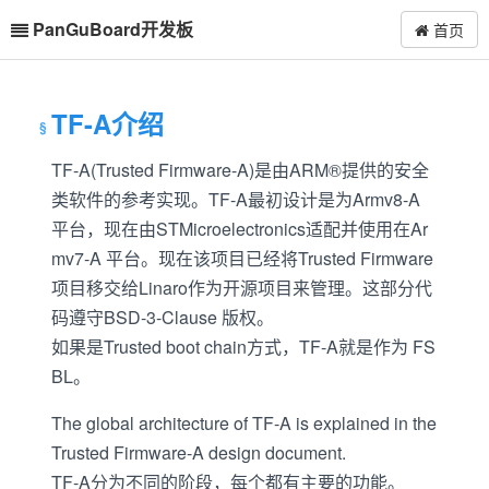
PanGuBoard开发板
首页
TF-A介绍
TF-A(Trusted Firmware-A)是由ARM®提供的安全
类软件的参考实现。TF-A最初设计是为Armv8-A
平台，现在由STMicroelectronics适配并使用在Ar
mv7-A 平台。现在该项目已经将Trusted Firmware
项目移交给Linaro作为开源项目来管理。这部分代
码遵守BSD-3-Clause 版权。
如果是Trusted boot chain方式，TF-A就是作为 FS
BL。
The global architecture of TF-A is explained in the
Trusted Firmware-A design document.
TF-A分为不同的阶段，每个都有主要的功能。