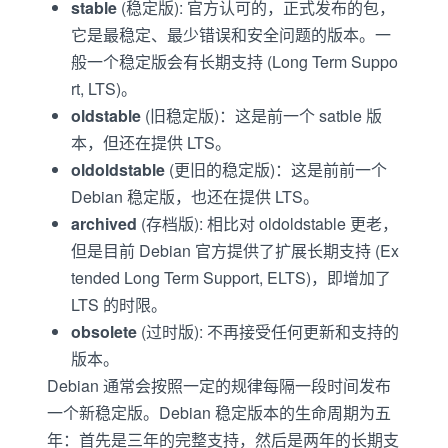
stable
(稳定版): 官方认可的，正式发布的包，
它是最稳定、最少错误和安全问题的版本。一
般一个稳定版会有长期支持 (Long Term Suppo
rt, LTS)。
oldstable
(旧稳定版)：这是前一个 satble 版
本，但还在提供 LTS。
oldoldstable
(更旧的稳定版)：这是前前一个
Debian 稳定版，也还在提供 LTS。
archived
(存档版): 相比对 oldoldstable 更老，
但是目前 Debian 官方提供了扩展长期支持 (Ex
tended Long Term Support, ELTS)，即增加了
LTS 的时限。
obsolete
(过时版): 不再接受任何更新和支持的
版本。
Debian 通常会按照一定的规律每隔一段时间发布
一个新稳定版。Debian 稳定版本的生命周期为五
年：首先是三年的完整支持，然后是两年的长期支