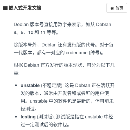
嵌入式开发文档
首页
Debian 版本号直接用数字来表示，如从 Debian
8、9、10 和 11 等等。
除版本号外，Debian 还有发行版的代号。对于每
一代版本，都有一对应的 codename (绰号)。
根据 Debian 官方发行的版本现状，可分为以下几
类:
unstable
(不稳定版): 这是 Debian 正在活跃开
发的版本，通常由开发者和或尝鲜的用户使
用。unstable 中的软件包是最新的，但可能未
经测试。
testing
(测试版): 测试版是指在 unstable 中经
过一定测试后的软件包。