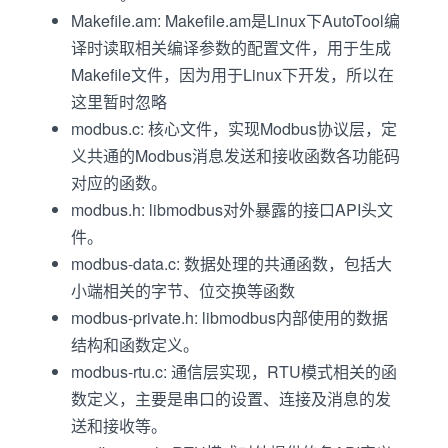
Makefile.am: Makefile.am是Linux下AutoTool编
译时读取相关编译参数的配置文件，用于生成
Makefile文件，因为用于Linux下开发，所以在
这里暂时忽略
modbus.c: 核心文件，实现Modbus协议层，定
义共通的Modbus消息发送和接收函数各功能码
对应的函数。
modbus.h: libmodbus对外暴露的接口API头文
件。
modbus-data.c: 数据处理的共通函数，包括大
小端相关的字节、位交换等函数
modbus-private.h: libmodbus内部使用的数据
结构和函数定义。
modbus-rtu.c: 通信层实现，RTU模式相关的函
数定义，主要是串口的设置、连接及消息的发
送和接收等。