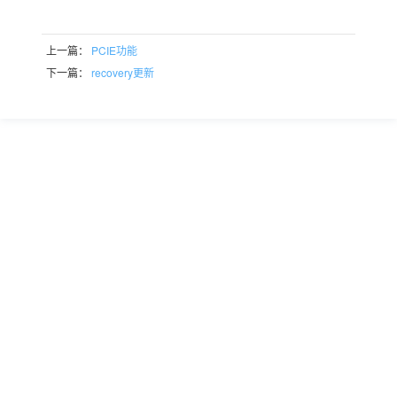
上一篇：
PCIE功能
下一篇：
recovery更新