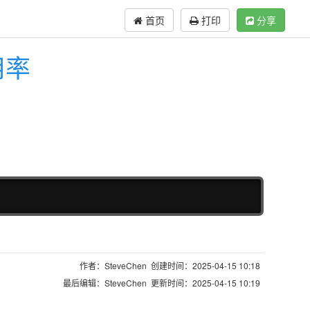
首页
打印
分享
用率
复制
作者：SteveChen 创建时间：2025-04-15 10:18
最后编辑：SteveChen 更新时间：2025-04-15 10:19