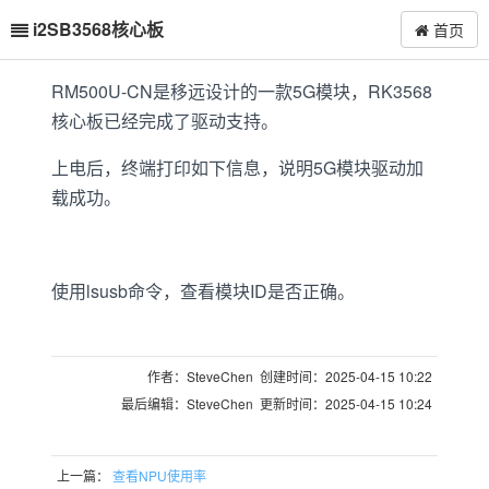
i2SB3568核心板
首页
RM500U-CN是移远设计的一款5G模块，RK3568
核心板已经完成了驱动支持。
上电后，终端打印如下信息，说明5G模块驱动加
载成功。
使用lsusb命令，查看模块ID是否正确。
作者：SteveChen 创建时间：2025-04-15 10:22
最后编辑：SteveChen 更新时间：2025-04-15 10:24
上一篇：
查看NPU使用率