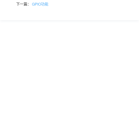
下一篇：
GPIO功能