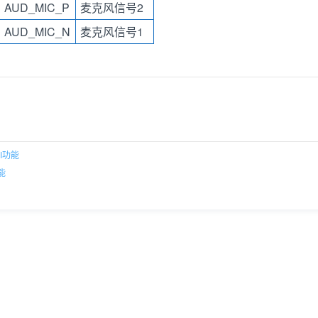
AUD_MIC_P
麦克风信号2
AUD_MIC_N
麦克风信号1
SI功能
能