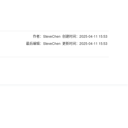
作者：SteveChen 创建时间：2025-04-11 15:53
最后编辑：SteveChen 更新时间：2025-04-11 15:53