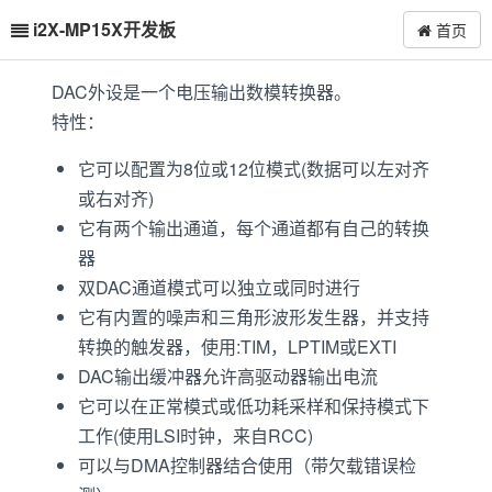
i2X-MP15X开发板
首页
DAC外设是一个电压输出数模转换器。
特性：
它可以配置为8位或12位模式(数据可以左对齐
或右对齐)
它有两个输出通道，每个通道都有自己的转换
器
双DAC通道模式可以独立或同时进行
它有内置的噪声和三角形波形发生器，并支持
转换的触发器，使用:TIM，LPTIM或EXTI
DAC输出缓冲器允许高驱动器输出电流
它可以在正常模式或低功耗采样和保持模式下
工作(使用LSI时钟，来自RCC)
可以与DMA控制器结合使用（带欠载错误检