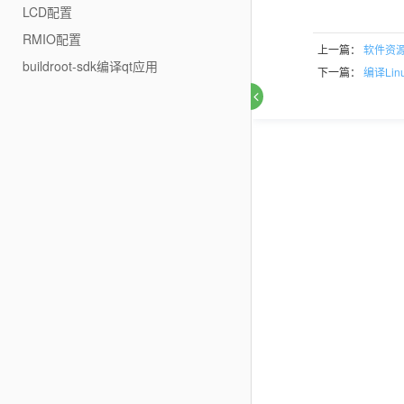
LCD配置
RMIO配置
上一篇：
软件资
buildroot-sdk编译qt应用
下一篇：
编译Lin