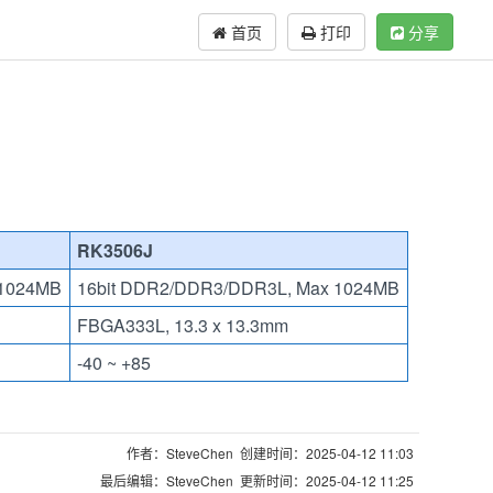
首页
打印
分享
RK3506J
 1024MB
16bit DDR2/DDR3/DDR3L, Max 1024MB
FBGA333L, 13.3 x 13.3mm
-40 ~ +85
作者：SteveChen 创建时间：2025-04-12 11:03
最后编辑：SteveChen 更新时间：2025-04-12 11:25