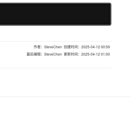
复制
作者：SteveChen 创建时间：2025-04-12 00:59
最后编辑：SteveChen 更新时间：2025-04-12 01:00