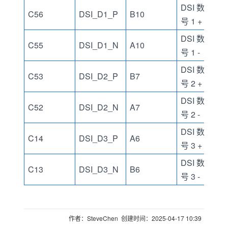
DSI 数据信
C56
DSI_D1_P
B10
号 1 +
DSI 数据信
C55
DSI_D1_N
A10
号 1 -
DSI 数据信
C53
DSI_D2_P
B7
号 2 +
DSI 数据信
C52
DSI_D2_N
A7
号 2 -
DSI 数据信
C14
DSI_D3_P
A6
号 3 +
DSI 数据信
C13
DSI_D3_N
B6
号 3 -
作者：SteveChen 创建时间：2025-04-17 10:39