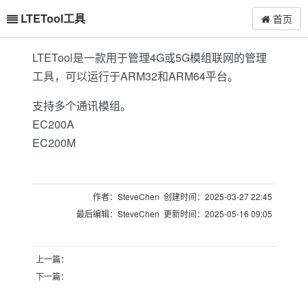
LTETool工具
首页
LTETool是一款用于管理4G或5G模组联网的管理
工具，可以运行于ARM32和ARM64平台。
支持多个通讯模组。
EC200A
EC200M
作者：SteveChen 创建时间：2025-03-27 22:45
最后编辑：SteveChen 更新时间：2025-05-16 09:05
上一篇：
下一篇：