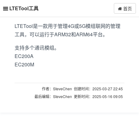
LTETool工具
首页
LTETool是一款用于管理4G或5G模组联网的管理
工具，可以运行于ARM32和ARM64平台。
支持多个通讯模组。
EC200A
EC200M
作者：SteveChen 创建时间：2025-03-27 22:45
最后编辑：SteveChen 更新时间：2025-05-16 09:05