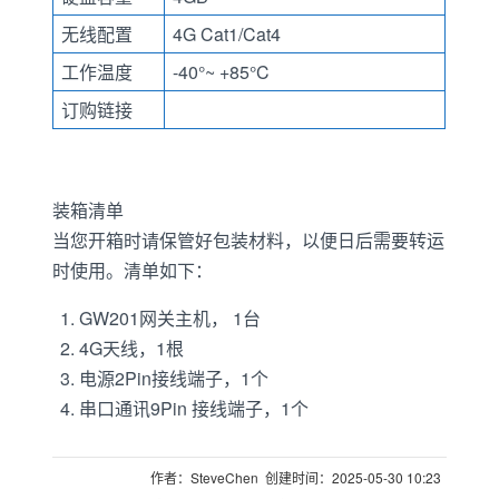
无线配置
4G Cat1/Cat4
工作温度
-40°~ +85°C
订购链接
装箱清单
当您开箱时请保管好包装材料，以便日后需要转运
时使用。清单如下：
GW201网关主机， 1台
4G天线，1根
电源2Pin接线端子，1个
串口通讯9Pin 接线端子，1个
作者：SteveChen 创建时间：2025-05-30 10:23