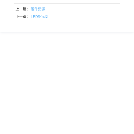
上一篇：
硬件资源
下一篇：
LED指示灯