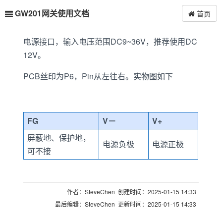
GW201网关使用文档
首页
电源接口，输入电压范围DC9~36V，推荐使用DC
12V。
PCB丝印为P6，Pin从左往右。实物图如下
FG
V－
V+
屏蔽地、保护地，
电源负极
电源正极
可不接
作者：SteveChen 创建时间：2025-01-15 14:33
最后编辑：SteveChen 更新时间：2025-01-15 14:33