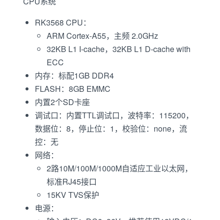
CPU系统
RK3568 CPU：
ARM Cortex-A55，主频 2.0GHz
32KB L1 I-cache，32KB L1 D-cache with
ECC
内存：标配1GB DDR4
FLASH：8GB EMMC
内置2个SD卡座
调试口：内置TTL调试口，波特率：115200，
数据位：8，停止位：1，校验位：none，流
控：无
网络：
2路10M/100M/1000M自适应工业以太网，
标准RJ45接口
15KV TVS保护
电源：